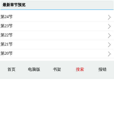
最新章节预览
第24节
第23节
第22节
第21节
第20节
首页
电脑版
书架
搜索
报错