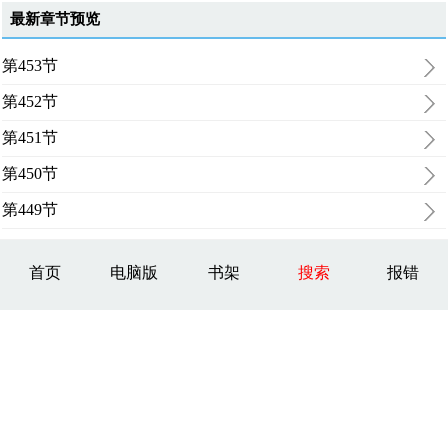
最新章节预览
第453节
第452节
第451节
第450节
第449节
首页
电脑版
书架
搜索
报错