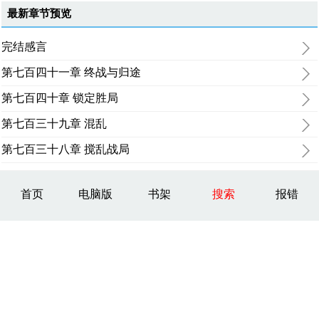
最新章节预览
完结感言
第七百四十一章 终战与归途
第七百四十章 锁定胜局
第七百三十九章 混乱
第七百三十八章 搅乱战局
首页
电脑版
书架
搜索
报错