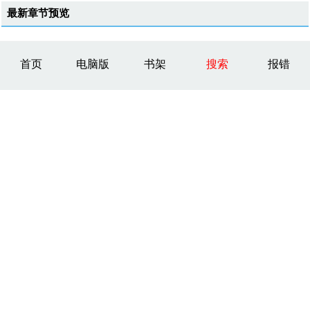
最新章节预览
首页
电脑版
书架
搜索
报错