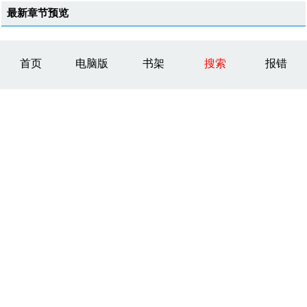
最新章节预览
首页
电脑版
书架
搜索
报错