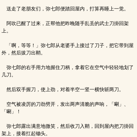
送走了老朋友们，弥七郎便踏回屋内，打算再睡上一觉。
阿吹已醒了过来，正帮他把昨晚随手乱丢的武士刀掛回架
上。
「啊，等等！」弥七郎从老婆手上接过了刀子，把它带到屋
外，然后拔刀出鞘。
弥七郎的右手用力地握住刀柄，拿着它在空气中轻轻地划了
几刀。
然后双手握刀，使上劲，对着半空一竖一横快斩两刀。
空气被凌厉的刀劲劈开，发出两声清脆的声响，「唰」、
「唰」！
弥七郎露出满意地微笑，然后收刀入鞘，回到屋内把刀掛回
架上，接着扛起锄头。