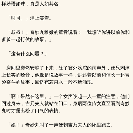
样妙语如珠，真是人如其名。
「呵呵。」津上笑着。
「叔叔！」奇妙丸稚嫩的童音说着：「我想听你讲以前你和
爹爹一起打仗的故事。」
「这有什么问题？」
房间里突然安静了下来，除了窗外滂沱的雨声外，便只剩津
上长实的嗓音，他像是说故事一样，讲述着以前和信长一起冒
险奋斗的故事，回忆宛若泉水一般不断涌现。
「啊！果然在这里。」一个女声唤起一人一童的注意，他们
回过身来，吉乃夫人就站在门口，身后两位侍女直至看到奇妙
丸时才露出松了口气的表情。
「娘！」奇妙丸叫了一声便朝吉乃夫人的怀里跑去。