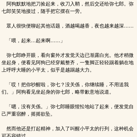
阿狗默默地把刀捡起来，收刀入鞘，然后交还给弥七郎。弥
七郎笑笑地接过，随手把它摆在一旁。
眾人很快便聊起其他话题，酒越喝越香，夜也越来越深……
「喂，起来…起来啊……」
弥七郎睁开眼，看向窗外才发觉天边已渐露白光。他才稍微
坐起身，便看见阿狗已经穿戴整齐，一隻脚正轻轻踢着躺在地
上呼呼大睡的小平太，似乎是越踢越大力。
「哎！把你吵醒啦，弥七？没关係，你继续睡，不用送我
们。」阿狗看见坐起身的弥七郎，略带歉意地说道。
「嗯，没有关係。」弥七郎睡眼惺忪地站了起来，便发觉自
己严重宿醉，摇摇欲坠。
然而他还是打起精神，加入了叫醒小平太的行列，这种机会
可不容错过。