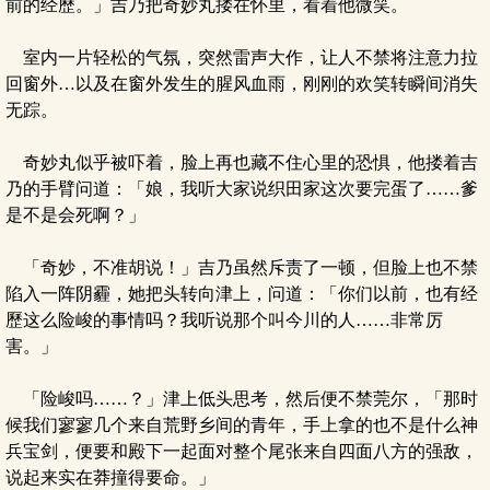
前的经歷。」吉乃把奇妙丸搂在怀里，看着他微笑。
室内一片轻松的气氛，突然雷声大作，让人不禁将注意力拉
回窗外…以及在窗外发生的腥风血雨，刚刚的欢笑转瞬间消失
无踪。
奇妙丸似乎被吓着，脸上再也藏不住心里的恐惧，他搂着吉
乃的手臂问道：「娘，我听大家说织田家这次要完蛋了……爹
是不是会死啊？」
「奇妙，不准胡说！」吉乃虽然斥责了一顿，但脸上也不禁
陷入一阵阴霾，她把头转向津上，问道：「你们以前，也有经
歷这么险峻的事情吗？我听说那个叫今川的人……非常厉
害。」
「险峻吗……？」津上低头思考，然后便不禁莞尔，「那时
候我们寥寥几个来自荒野乡间的青年，手上拿的也不是什么神
兵宝剑，便要和殿下一起面对整个尾张来自四面八方的强敌，
说起来实在莽撞得要命。」