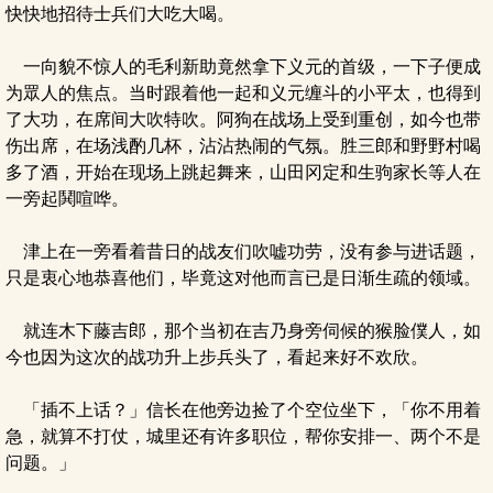
快快地招待士兵们大吃大喝。
一向貌不惊人的毛利新助竟然拿下义元的首级，一下子便成
为眾人的焦点。当时跟着他一起和义元缠斗的小平太，也得到
了大功，在席间大吹特吹。阿狗在战场上受到重创，如今也带
伤出席，在场浅酌几杯，沾沾热闹的气氛。胜三郎和野野村喝
多了酒，开始在现场上跳起舞来，山田冈定和生驹家长等人在
一旁起鬨喧哗。
津上在一旁看着昔日的战友们吹嘘功劳，没有参与进话题，
只是衷心地恭喜他们，毕竟这对他而言已是日渐生疏的领域。
就连木下藤吉郎，那个当初在吉乃身旁伺候的猴脸僕人，如
今也因为这次的战功升上步兵头了，看起来好不欢欣。
「插不上话？」信长在他旁边捡了个空位坐下，「你不用着
急，就算不打仗，城里还有许多职位，帮你安排一、两个不是
问题。」