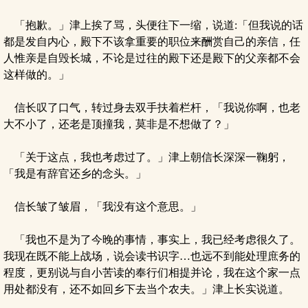
「抱歉。」津上挨了骂，头便往下一缩，说道:「但我说的话
都是发自内心，殿下不该拿重要的职位来酬赏自己的亲信，任
人惟亲是自毁长城，不论是过往的殿下还是殿下的父亲都不会
这样做的。」
信长叹了口气，转过身去双手扶着栏杆，「我说你啊，也老
大不小了，还老是顶撞我，莫非是不想做了？」
「关于这点，我也考虑过了。」津上朝信长深深一鞠躬，
「我是有辞官还乡的念头。」
信长皱了皱眉，「我没有这个意思。」
「我也不是为了今晚的事情，事实上，我已经考虑很久了。
我现在既不能上战场，说会读书识字…也远不到能处理庶务的
程度，更别说与自小苦读的奉行们相提并论，我在这个家一点
用处都没有，还不如回乡下去当个农夫。」津上长实说道。