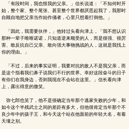
「有段时间，我也恨我的父亲。」信长说道：「不知何时开
始，整个家、整个尾张、甚至整个世界都厌恶起我了，我那时
自顾自地把父亲当作始作俑者，心里只想着打倒他。」
「因此，我需要伙伴，」他转过头看向津上，「我不想认识
那种一辈子唯唯诺诺，只知道逆来顺受的人，而是很强、很厉
害、敢反抗自己父亲、敢向强大事物挑战的人，这就是我找上
你的理由。」
「不过，后来的事实证明，我要对抗的敌人不是我父亲，而
是这个指着我们鼻子说我们不行的世界。幸好这段奋斗的日子
有你们在我身边，否则我现在不会站在这里。」信长看向津
上，露出得意的微笑。
弥七郎也笑了，他不是很确定当年那个逃家失败的少年，和
如今这个半残武士之间的差距有多大，但他很肯定当年那个不
良少年中的孩子王，和今天这个站在他面前的年轻大名，有着
天壤之别。