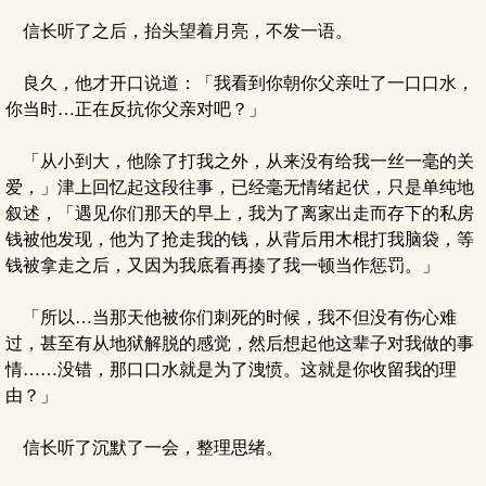
信长听了之后，抬头望着月亮，不发一语。
良久，他才开口说道：「我看到你朝你父亲吐了一口口水，
你当时…正在反抗你父亲对吧？」
「从小到大，他除了打我之外，从来没有给我一丝一毫的关
爱，」津上回忆起这段往事，已经毫无情绪起伏，只是单纯地
叙述，「遇见你们那天的早上，我为了离家出走而存下的私房
钱被他发现，他为了抢走我的钱，从背后用木棍打我脑袋，等
钱被拿走之后，又因为我底看再揍了我一顿当作惩罚。」
「所以…当那天他被你们刺死的时候，我不但没有伤心难
过，甚至有从地狱解脱的感觉，然后想起他这辈子对我做的事
情……没错，那口口水就是为了洩愤。这就是你收留我的理
由？」
信长听了沉默了一会，整理思绪。