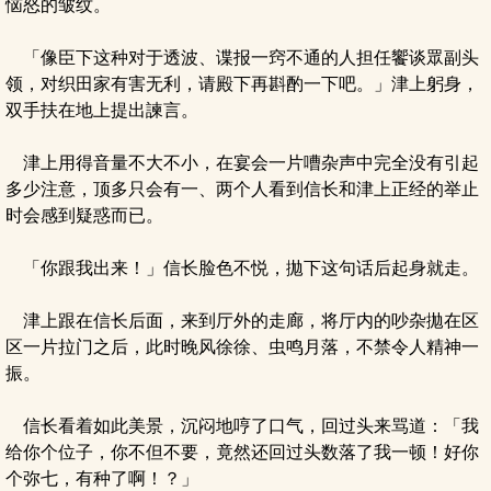
恼怒的皱纹。
「像臣下这种对于透波、谍报一窍不通的人担任饗谈眾副头
领，对织田家有害无利，请殿下再斟酌一下吧。」津上躬身，
双手扶在地上提出諫言。
津上用得音量不大不小，在宴会一片嘈杂声中完全没有引起
多少注意，顶多只会有一、两个人看到信长和津上正经的举止
时会感到疑惑而已。
「你跟我出来！」信长脸色不悦，拋下这句话后起身就走。
津上跟在信长后面，来到厅外的走廊，将厅内的吵杂拋在区
区一片拉门之后，此时晚风徐徐、虫鸣月落，不禁令人精神一
振。
信长看着如此美景，沉闷地哼了口气，回过头来骂道：「我
给你个位子，你不但不要，竟然还回过头数落了我一顿！好你
个弥七，有种了啊！？」