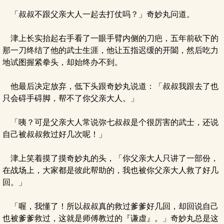
「叔叔不跟父亲大人一起去打仗吗？」奇妙丸问道。
津上长实抬起右手看了一眼手臂内侧的刀疤，五年前砍下的
那一刀终结了他的武士生涯，他让五指迟缓的开闔，然后吃力
地试图握紧拳头，却始终办不到。
他最后决定放弃，低下头跟奇妙丸说道：「叔叔我跟去了也
只会碍手碍脚，帮不了你父亲大人。」
「咦？可是父亲大人常说弥七叔叔是个很厉害的武士，还说
自己被叔叔救过好几次呢！」
津上笑着摸了摸奇妙丸的头，「你父亲大人只讲了一部份，
在战场上，大家都是彼此帮助的，我也被你父亲大人救了好几
回。」
「喔，我懂了！所以叔叔真的救过爹爹好几回，却回说自己
也被爹爹救过，这就是师傅教过的『谦虚』。」奇妙丸总是这