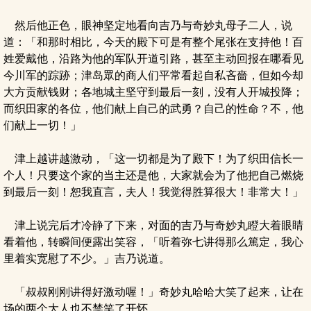
然后他正色，眼神坚定地看向吉乃与奇妙丸母子二人，说
道：「和那时相比，今天的殿下可是有整个尾张在支持他！百
姓爱戴他，沿路为他的军队开道引路，甚至主动回报在哪看见
今川军的踪跡；津岛眾的商人们平常看起自私吝嗇，但如今却
大方贡献钱财；各地城主坚守到最后一刻，没有人开城投降；
而织田家的各位，他们献上自己的武勇？自己的性命？不，他
们献上一切！」
津上越讲越激动，「这一切都是为了殿下！为了织田信长一
个人！只要这个家的当主还是他，大家就会为了他把自己燃烧
到最后一刻！恕我直言，夫人！我觉得胜算很大！非常大！」
津上说完后才冷静了下来，对面的吉乃与奇妙丸瞪大着眼睛
看着他，转瞬间便露出笑容，「听着弥七讲得那么篤定，我心
里着实宽慰了不少。」吉乃说道。
「叔叔刚刚讲得好激动喔！」奇妙丸哈哈大笑了起来，让在
场的两个大人也不禁笑了开怀。